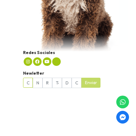
Redes Sociales
Newletter
Enviar