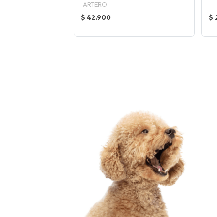
ARTERO
$ 42.900
$ 