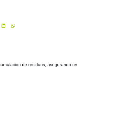
a acumulación de residuos, asegurando un