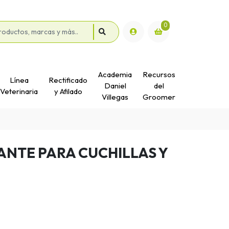
0
Academia
Recursos
Línea
Rectificado
Daniel
del
Veterinaria
y Afilado
Villegas
Groomer
ANTE PARA CUCHILLAS Y