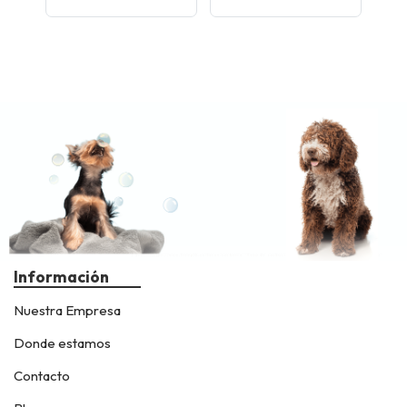
Información
Nuestra Empresa
Donde estamos
Contacto