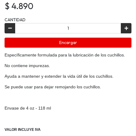
$ 4.890
CANTIDAD
Encargar
Específicamente formulada para la lubricación de los cuchillos.
No contiene impurezas.
Ayuda a mantener y extender la vida útil de los cuchillos.
Se puede usar para dejar remojando los cuchillos.
Envase de 4 oz - 118 ml
VALOR INCLUYE IVA