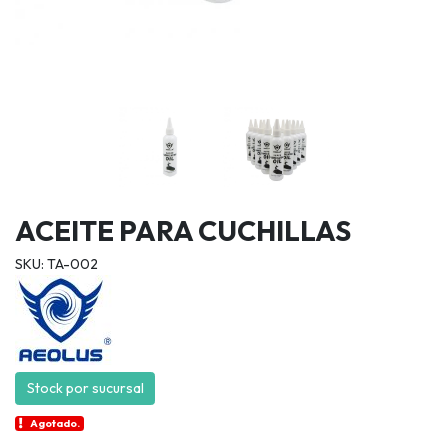
ACEITE PARA CUCHILLAS
SKU: TA-002
Stock por sucursal
Agotado.