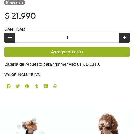
Disponible
$ 21.990
CANTIDAD
Agregar al carro
Batería de repuesto para trimmer Aeolus CL-6110.
VALOR INCLUYE IVA