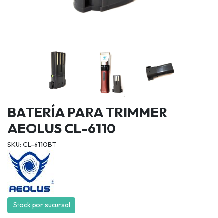
BATERÍA PARA TRIMMER
AEOLUS CL-6110
SKU: CL-6110BT
Stock por sucursal