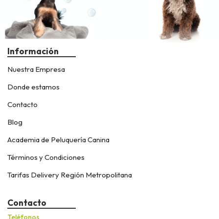
Información
Nuestra Empresa
Donde estamos
Contacto
Blog
Academia de Peluquería Canina
Términos y Condiciones
Tarifas Delivery Región Metropolitana
Contacto
Teléfonos