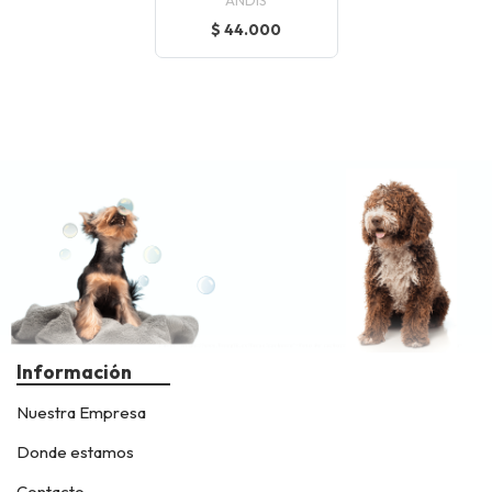
$ 44.000
Información
Nuestra Empresa
Donde estamos
Contacto