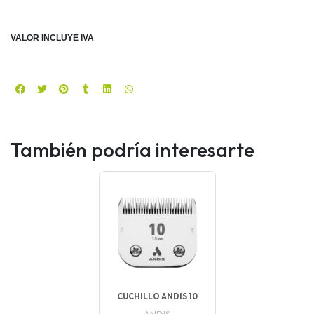
VALOR INCLUYE IVA
También podría interesarte
CUCHILLO ANDIS 10
ANDIS