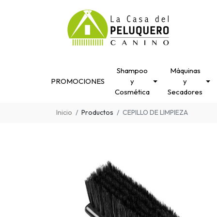
Shampoo
Máquinas
PROMOCIONES
y
y
Cosmética
Secadores
Inicio
Productos
CEPILLO DE LIMPIEZA