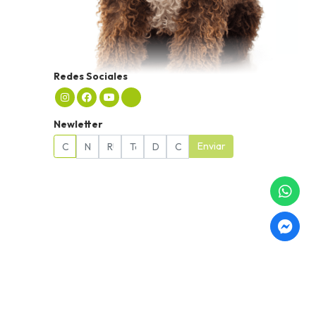
Redes Sociales
Newletter
Enviar