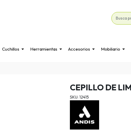
Cuchillos
Herramientas
Accesorios
Mobiliario
CEPILLO DE LI
SKU: 12415