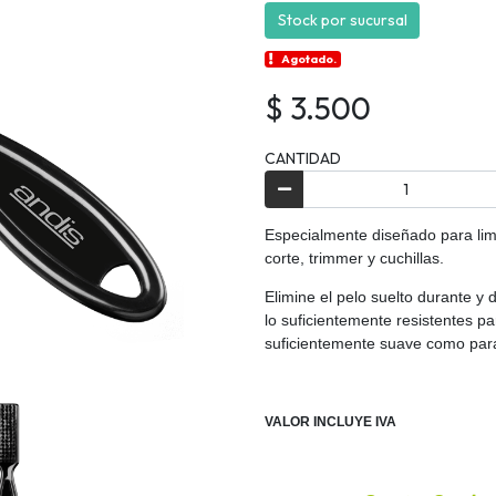
Stock por sucursal
Agotado.
$ 3.500
CANTIDAD
Especialmente diseñado para lim
corte, trimmer y cuchillas.
Elimine el pelo suelto durante y 
lo suficientemente resistentes par
suficientemente suave como para 
VALOR INCLUYE IVA