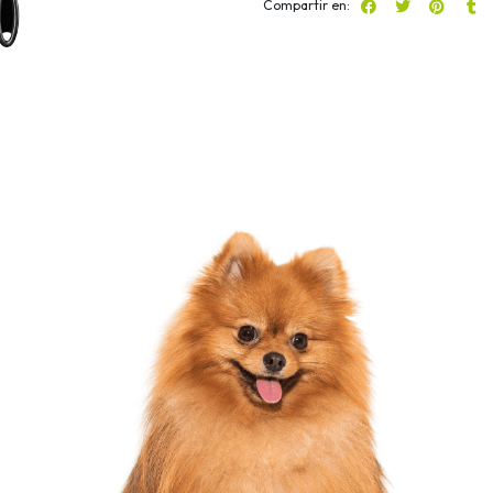
Compartir en: