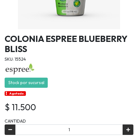
COLONIA ESPREE BLUEBERRY
BLISS
SKU: 15524
Stock por sucursal
Agotado.
$ 11.500
CANTIDAD