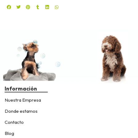
Información
Nuestra Empresa
Donde estamos
Contacto
Blog