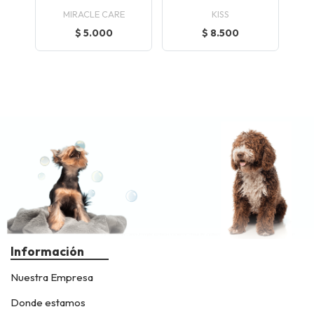
MIRACLE CARE
KISS
$ 5.000
$ 8.500
Información
Nuestra Empresa
Donde estamos