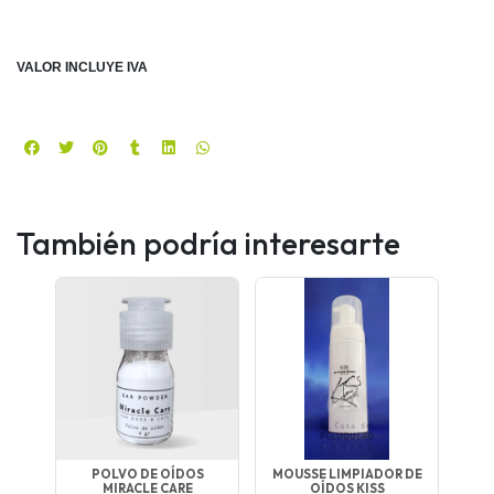
VALOR INCLUYE IVA
También podría interesarte
POLVO DE OÍDOS
MOUSSE LIMPIADOR DE
MIRACLE CARE
OÍDOS KISS