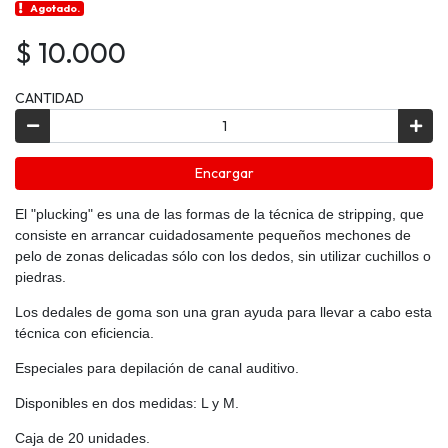
Agotado.
$ 10.000
CANTIDAD
Encargar
El "plucking" es una de las formas de la técnica de stripping, que
consiste en arrancar cuidadosamente pequeños mechones de
pelo de zonas delicadas sólo con los dedos, sin utilizar cuchillos o
piedras.
Los dedales de goma son una gran ayuda para llevar a cabo esta
técnica con eficiencia.
Especiales para depilación de canal auditivo.
Disponibles en dos medidas: L y M.
Caja de 20 unidades.