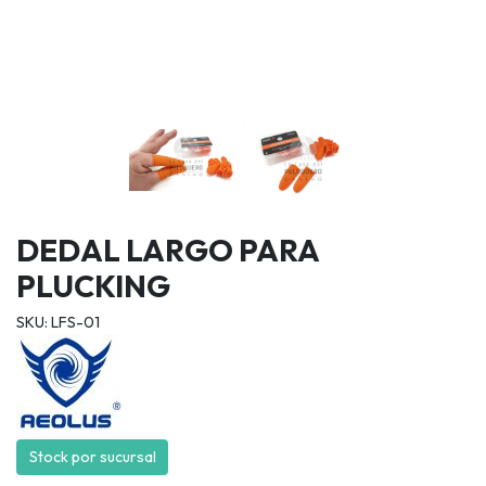
DEDAL LARGO PARA
PLUCKING
SKU: LFS-01
Stock por sucursal