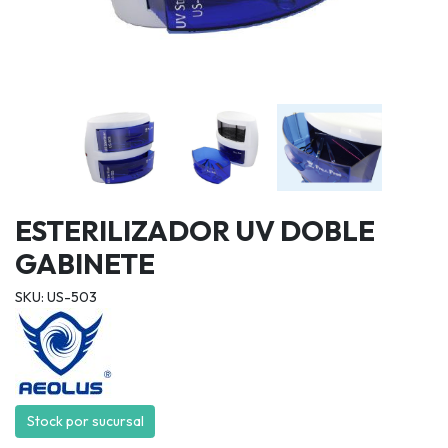
ESTERILIZADOR UV DOBLE
GABINETE
SKU: US-503
Stock por sucursal