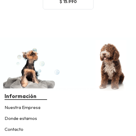
$ 15.990
Información
Nuestra Empresa
Donde estamos
Contacto