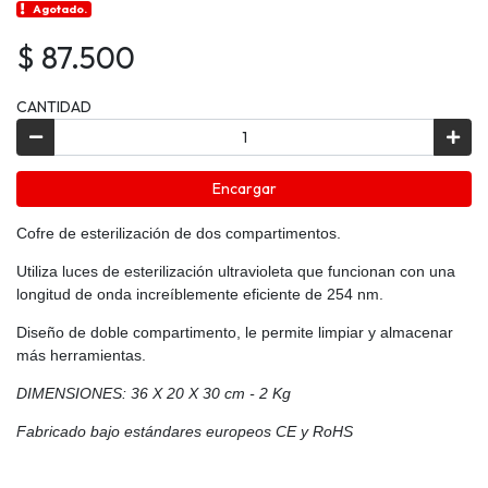
Agotado.
$ 87.500
CANTIDAD
Encargar
Cofre de esterilización de dos compartimentos.
Utiliza luces de esterilización ultravioleta que funcionan con una
longitud de onda increíblemente eficiente de 254 nm.
Diseño de doble compartimento, le permite limpiar y almacenar
más herramientas.
DIMENSIONES: 36 X 20 X 30 cm - 2 Kg
Fabricado bajo estándares europeos CE y RoHS