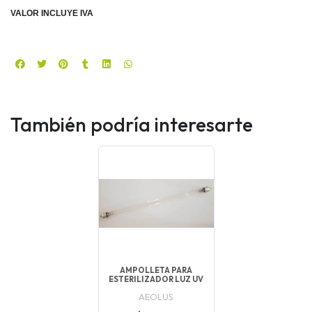
VALOR INCLUYE IVA
También podría interesarte
AMPOLLETA PARA
ESTERILIZADOR LUZ UV
AEOLUS