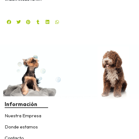
Información
Nuestra Empresa
Donde estamos
Contacto