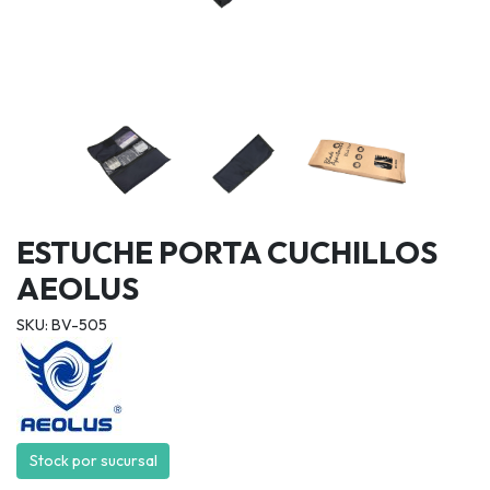
ESTUCHE PORTA CUCHILLOS
AEOLUS
SKU: BV-505
Stock por sucursal