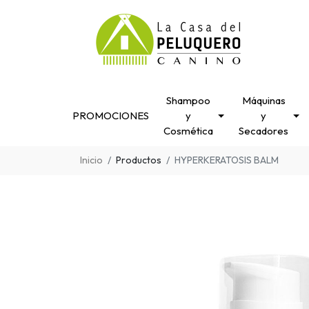
Shampoo
Máquinas
PROMOCIONES
y
y
Cosmética
Secadores
Inicio
Productos
HYPERKERATOSIS BALM