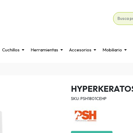
Cuchillos
Herramientas
Accesorios
Mobiliario
HYPERKERATOS
SKU: PSH1801CEHP