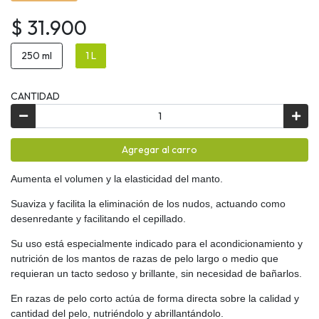
$ 31.900
250 ml
1 L
CANTIDAD
Agregar al carro
Aumenta el volumen y la elasticidad del manto.
Suaviza y facilita la eliminación de los nudos, actuando como
desenredante y facilitando el cepillado.
Su uso está especialmente indicado para el acondicionamiento y
nutrición de los mantos de razas de pelo largo o medio que
requieran un tacto sedoso y brillante, sin necesidad de bañarlos.
En razas de pelo corto actúa de forma directa sobre la calidad y
cantidad del pelo, nutriéndolo y abrillantándolo.