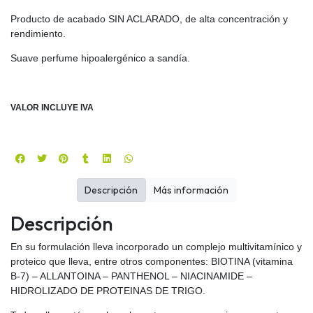
Producto de acabado SIN ACLARADO, de alta concentración y
rendimiento.
Suave perfume hipoalergénico a sandía.
VALOR INCLUYE IVA
Descripción
Más información
Descripción
En su formulación lleva incorporado un complejo multivitamínico y
proteico que lleva, entre otros componentes: BIOTINA (vitamina
B-7) – ALLANTOINA – PANTHENOL – NIACINAMIDE –
HIDROLIZADO DE PROTEINAS DE TRIGO.