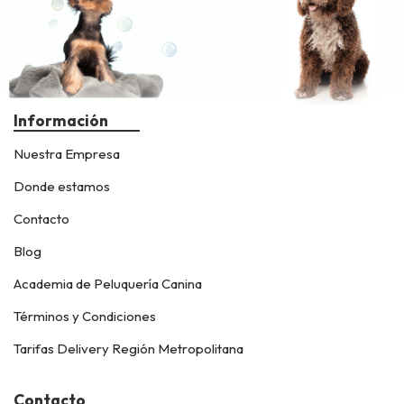
Información
Nuestra Empresa
Donde estamos
Contacto
Blog
Academia de Peluquería Canina
Términos y Condiciones
Tarifas Delivery Región Metropolitana
Contacto