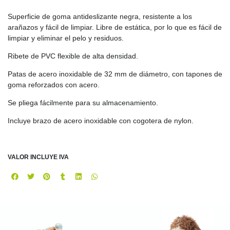
Superficie de goma antideslizante negra, resistente a los
arañazos y fácil de limpiar. Libre de estática, por lo que es fácil de
limpiar y eliminar el pelo y residuos.
Ribete de PVC flexible de alta densidad.
Patas de acero inoxidable de 32 mm de diámetro, con tapones de
goma reforzados con acero.
Se pliega fácilmente para su almacenamiento.
Incluye brazo de acero inoxidable con cogotera de nylon.
VALOR INCLUYE IVA