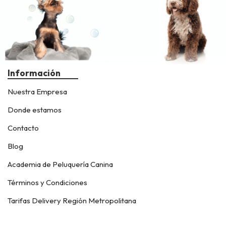
Información
Nuestra Empresa
Donde estamos
Contacto
Blog
Academia de Peluquería Canina
Términos y Condiciones
Tarifas Delivery Región Metropolitana