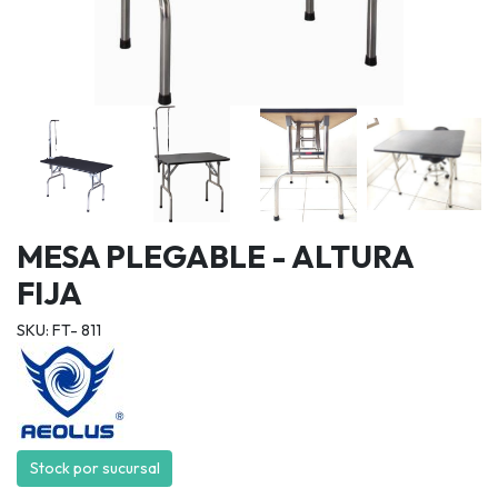
MESA PLEGABLE - ALTURA
FIJA
SKU: FT- 811
Stock por sucursal