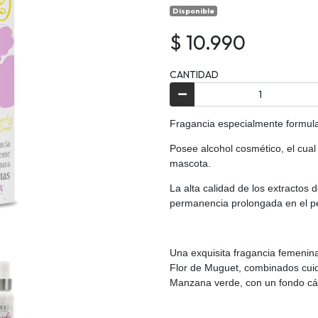
Disponible
$ 10.990
CANTIDAD
Fragancia especialmente formula
Posee alcohol cosmético, el cual
mascota.
La alta calidad de los extractos
permanencia prolongada en el pe
Una exquisita fragancia femenin
Flor de Muguet, combinados cui
Manzana verde, con un fondo cáli