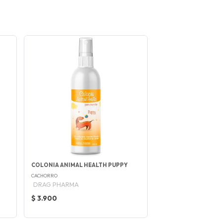
COLONIA ANIMAL HEALTH PUPPY
CACHORRO
DRAG PHARMA
$ 3.900