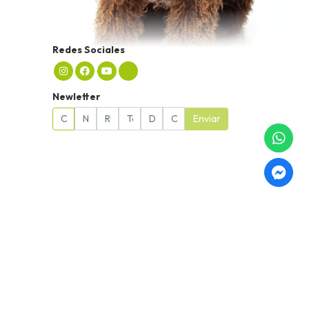
Redes Sociales
Newletter
Enviar