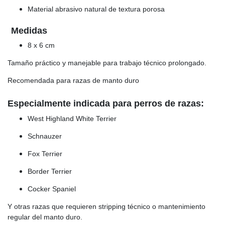
Material abrasivo natural de textura porosa
Medidas
8 x 6 cm
Tamaño práctico y manejable para trabajo técnico prolongado.
Recomendada para razas de manto duro
Especialmente indicada para perros de razas:
West Highland White Terrier
Schnauzer
Fox Terrier
Border Terrier
Cocker Spaniel
Y otras razas que requieren stripping técnico o mantenimiento
regular del manto duro.