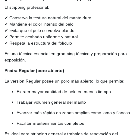
El stripping profesional:
✔ Conserva la textura natural del manto duro
✔ Mantiene el color intenso del pelo
✔ Evita que el pelo se vuelva blando
✔ Permite acabado uniforme y natural
✔ Respeta la estructura del folículo
Es una técnica esencial en grooming técnico y preparación para
exposición.
Piedra Regular (poro abierto)
La versión Regular posee un poro más abierto, lo que permite:
Extraer mayor cantidad de pelo en menos tiempo
Trabajar volumen general del manto
Avanzar más rápido en zonas amplias como lomo y flancos
Facilitar mantenimientos completos
Es ideal para stripping general y trabajos de renovación del