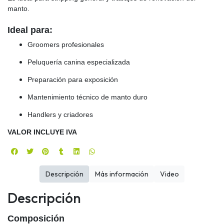
manto.
Ideal para:
Groomers profesionales
Peluquería canina especializada
Preparación para exposición
Mantenimiento técnico de manto duro
Handlers y criadores
VALOR INCLUYE IVA
Descripción
Más información
Video
Descripción
Composición