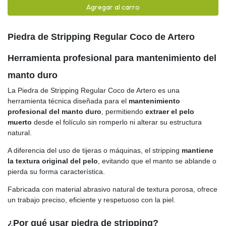
Agregar al carro
Piedra de Stripping Regular Coco de Artero
Herramienta profesional para mantenimiento del
manto duro
La Piedra de Stripping Regular Coco de Artero es una
herramienta técnica diseñada para el
mantenimiento
profesional del manto duro
, permitiendo
extraer el pelo
muerto
desde el folículo sin romperlo ni alterar su estructura
natural.
A diferencia del uso de tijeras o máquinas, el stripping
mantiene
la textura original del pelo
, evitando que el manto se ablande o
pierda su forma característica.
Fabricada con material abrasivo natural de textura porosa, ofrece
un trabajo preciso, eficiente y respetuoso con la piel.
¿Por qué usar piedra de stripping?