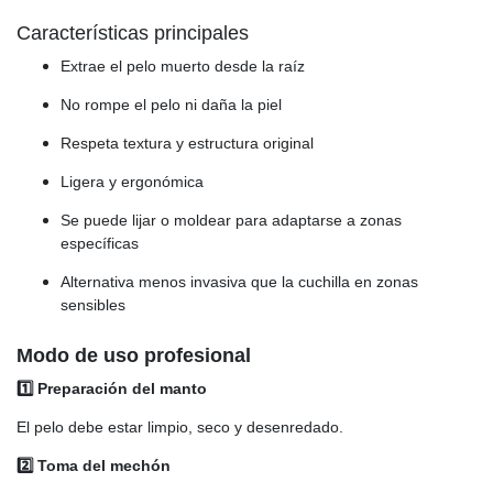
Características principales
Extrae el pelo muerto desde la raíz
No rompe el pelo ni daña la piel
Respeta textura y estructura original
Ligera y ergonómica
Se puede lijar o moldear para adaptarse a zonas
específicas
Alternativa menos invasiva que la cuchilla en zonas
sensibles
Modo de uso profesional
1️⃣ Preparación del manto
El pelo debe estar limpio, seco y desenredado.
2️⃣ Toma del mechón