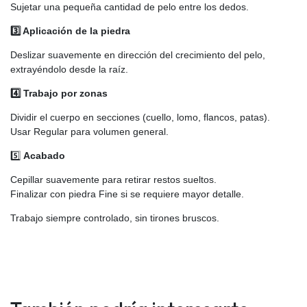
Sujetar una pequeña cantidad de pelo entre los dedos.
3️⃣ Aplicación de la piedra
Deslizar suavemente en dirección del crecimiento del pelo,
extrayéndolo desde la raíz.
4️⃣ Trabajo por zonas
Dividir el cuerpo en secciones (cuello, lomo, flancos, patas).
Usar Regular para volumen general.
5️⃣
Acabado
Cepillar suavemente para retirar restos sueltos.
Finalizar con piedra Fine si se requiere mayor detalle.
Trabajo siempre controlado, sin tirones bruscos.