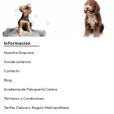
Información
Nuestra Empresa
Donde estamos
Contacto
Blog
Academia de Peluquería Canina
Términos y Condiciones
Tarifas Delivery Región Metropolitana