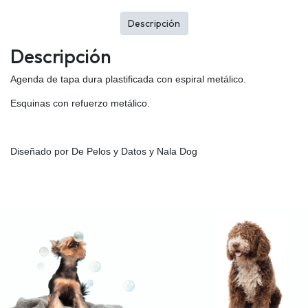
Descripción
Descripción
Agenda de tapa dura plastificada con espiral metálico.
Esquinas con refuerzo metálico.
Diseñado por De Pelos y Datos y Nala Dog