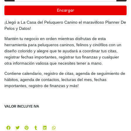
Encargar
¡Llegó a La Casa del Peluquero Canino el maravilloso Planner De
Pelos y Datos!
Mantén tu negocio en orden mientras disfrutas de esta
herramienta para peluqueros caninos, felinos y cinófilos con un
diseño colorido y alegre que te ayudará a coordinar tus citas,
registrar fechas importantes, registrar tus finanzas y cualquier
otra información valiosa que necesites tener a mano.
Contiene calendario, registro de citas, agenda de seguimiento de
hábitos, agenda de contactos, lecturas del mes, fechas
importantes, registro de finanzas y más!
VALOR INCLUYE IVA