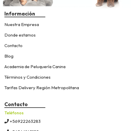
Información
Nuestra Empresa
Donde estamos
Contacto
Blog
Academia de Peluquería Canina
Términos y Condiciones
Tarifas Delivery Región Metropolitana
Contacto
Teléfonos
+56922263283