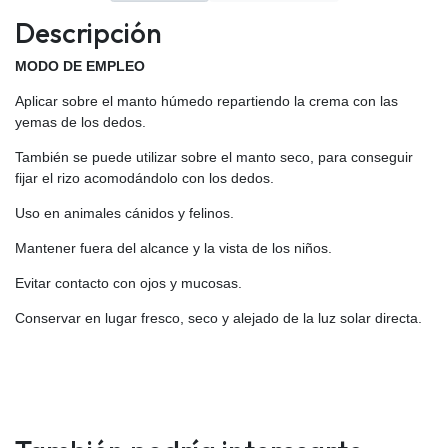
Descripción
MODO DE EMPLEO
Aplicar sobre el manto húmedo repartiendo la crema con las
yemas de los dedos.
También se puede utilizar sobre el manto seco, para conseguir
fijar el rizo acomodándolo con los dedos.
Uso en animales cánidos y felinos.
Mantener fuera del alcance y la vista de los niños.
Evitar contacto con ojos y mucosas.
Conservar en lugar fresco, seco y alejado de la luz solar directa.