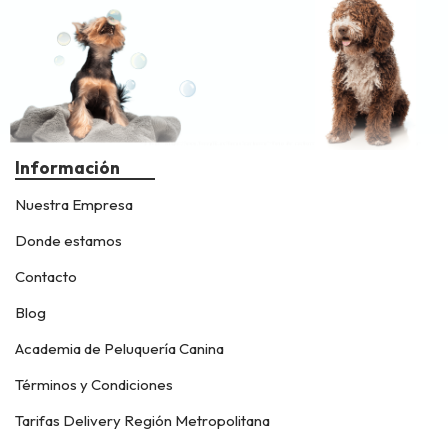
Información
Nuestra Empresa
Donde estamos
Contacto
Blog
Academia de Peluquería Canina
Términos y Condiciones
Tarifas Delivery Región Metropolitana