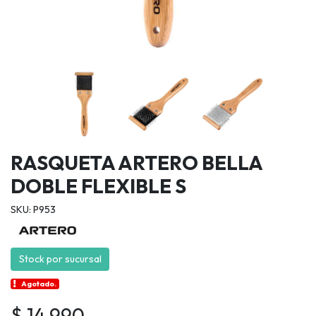
RASQUETA ARTERO BELLA
DOBLE FLEXIBLE S
SKU: P953
Stock por sucursal
Agotado.
$ 14.990