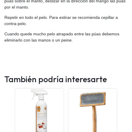
púas sobre el manto, deslizar en la dirección del mango las púas
por el manto.
Repetir en todo el pelo. Para estirar se recomienda cepillar a
contra-pelo.
Cuando quede mucho pelo atrapado entre las púas debemos
eliminarlo con las manos o un peine.
También podría interesarte