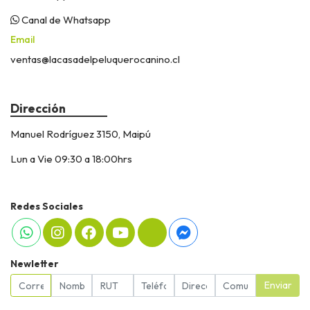
Canal de Whatsapp
Email
ventas@lacasadelpeluquerocanino.cl
Dirección
Manuel Rodríguez 3150, Maipú
Lun a Vie 09:30 a 18:00hrs
Redes Sociales
Newletter
Enviar