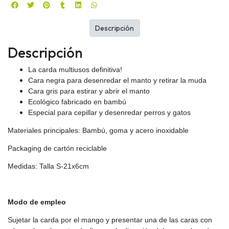
Descripción
Descripción
La carda multiusos definitiva!
Cara negra para desenredar el manto y retirar la muda
Cara gris para estirar y abrir el manto
Ecológico fabricado en bambú
Especial para cepillar y desenredar perros y gatos
Materiales principales: Bambú, goma y acero inoxidable
Packaging de cartón reciclable
Medidas: Talla S-21x6cm
Modo de empleo
Sujetar la carda por el mango y presentar una de las caras con