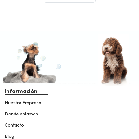
Información
Nuestra Empresa
Donde estamos
Contacto
Blog