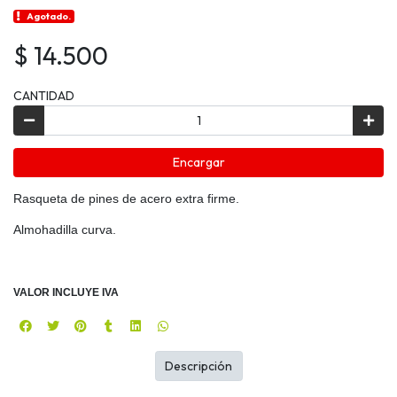
Agotado.
$ 14.500
CANTIDAD
Encargar
Rasqueta de pines de acero extra firme.
Almohadilla curva.
VALOR INCLUYE IVA
Descripción