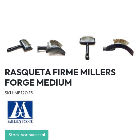
RASQUETA FIRME MILLERS
FORGE MEDIUM
SKU: MF120 15
Stock por sucursal