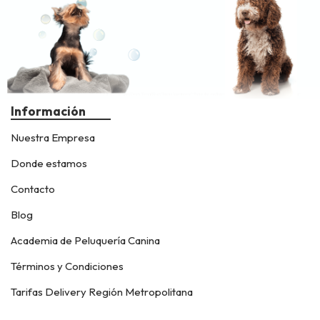
Información
Nuestra Empresa
Donde estamos
Contacto
Blog
Academia de Peluquería Canina
Términos y Condiciones
Tarifas Delivery Región Metropolitana