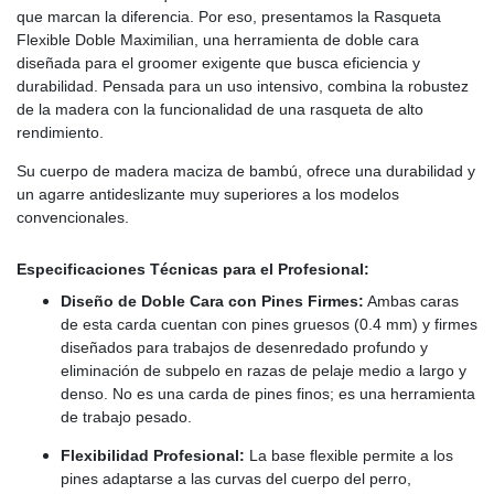
que marcan la diferencia. Por eso, presentamos la Rasqueta
Flexible Doble Maximilian, una herramienta de doble cara
diseñada para el groomer exigente que busca eficiencia y
durabilidad. Pensada para un uso intensivo, combina la robustez
de la madera con la funcionalidad de una rasqueta de alto
rendimiento.
Su cuerpo de madera maciza de bambú, ofrece una durabilidad y
un agarre antideslizante muy superiores a los modelos
convencionales.
Especificaciones Técnicas para el Profesional:
Diseño de Doble Cara con Pines Firmes:
Ambas caras
de esta carda cuentan con pines gruesos (0.4 mm) y firmes
diseñados para trabajos de desenredado profundo y
eliminación de subpelo en razas de pelaje medio a largo y
denso. No es una carda de pines finos; es una herramienta
de trabajo pesado.
Flexibilidad Profesional:
La base flexible permite a los
pines adaptarse a las curvas del cuerpo del perro,