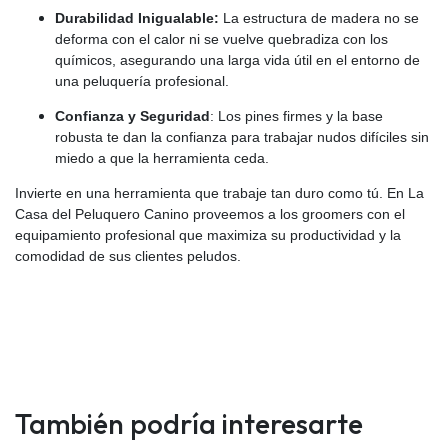
Durabilidad Inigualable:
La estructura de madera no se
deforma con el calor ni se vuelve quebradiza con los
químicos, asegurando una larga vida útil en el entorno de
una peluquería profesional.
Confianza y Seguridad
: Los pines firmes y la base
robusta te dan la confianza para trabajar nudos difíciles sin
miedo a que la herramienta ceda.
Invierte en una herramienta que trabaje tan duro como tú. En La
Casa del Peluquero Canino proveemos a los groomers con el
equipamiento profesional que maximiza su productividad y la
comodidad de sus clientes peludos.
También podría interesarte