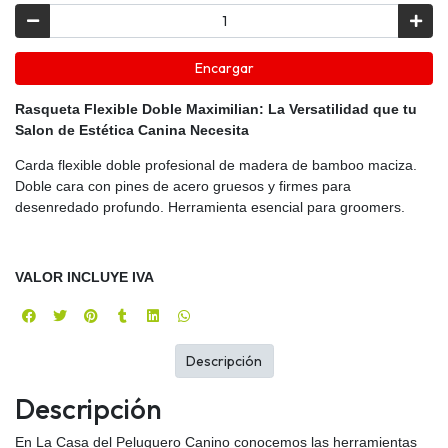
Encargar
Rasqueta Flexible Doble Maximilian: La Versatilidad que tu
Salon de Estética Canina Necesita
Carda flexible doble profesional de madera de bamboo maciza.
Doble cara con pines de acero gruesos y firmes para
desenredado profundo. Herramienta esencial para groomers.
VALOR INCLUYE IVA
Descripción
Descripción
En La Casa del Peluquero Canino conocemos las herramientas