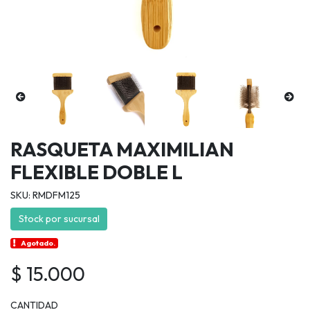
RASQUETA MAXIMILIAN
FLEXIBLE DOBLE L
SKU: RMDFM125
Stock por sucursal
Agotado.
$ 15.000
CANTIDAD