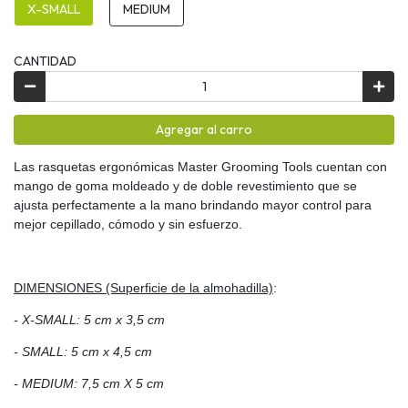
X-SMALL
MEDIUM
CANTIDAD
Agregar al carro
Las rasquetas ergonómicas Master Grooming Tools cuentan con
mango de goma moldeado y de doble revestimiento que se
ajusta perfectamente a la mano brindando mayor control para
mejor cepillado, cómodo y sin esfuerzo.
DIMENSIONES (Superficie de la almohadilla)
:
- X-SMALL:
5 cm x 3,5 cm
- SMALL: 5 cm x 4,5 cm
- MEDIUM: 7,5 cm X 5 cm