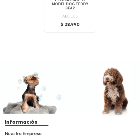
PELUCA CUERPO
MODEL DOG TEDDY
BEAR
AEOLUS
$ 28.990
Información
Nuestra Empresa