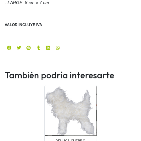
- LARGE: 8 cm x 7 cm
VALOR INCLUYE IVA
También podría interesarte