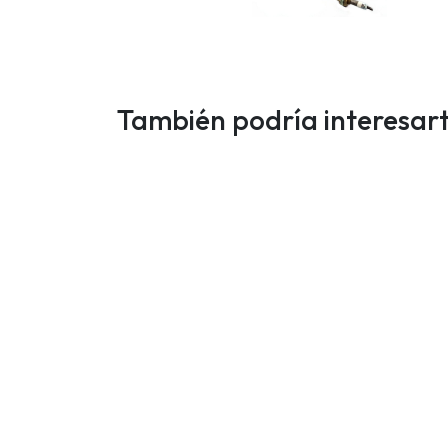
También podría interesar