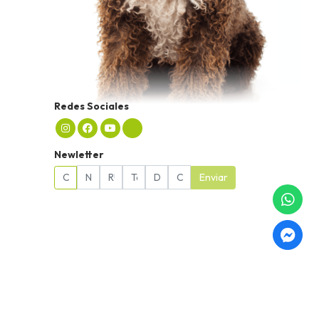
Redes Sociales
Newletter
Enviar