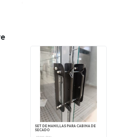
te
SET DE MANILLAS PARA CABINA DE
SECADO