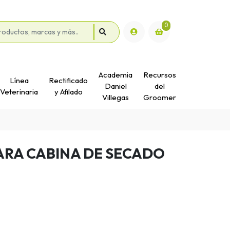
0
Academia
Recursos
Línea
Rectificado
Daniel
del
Veterinaria
y Afilado
Villegas
Groomer
ARA CABINA DE SECADO