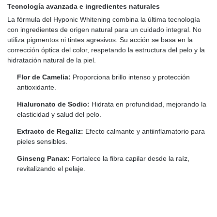
Tecnología avanzada e ingredientes naturales
La fórmula del Hyponic Whitening combina la última tecnología
con ingredientes de origen natural para un cuidado integral. No
utiliza pigmentos ni tintes agresivos. Su acción se basa en la
corrección óptica del color, respetando la estructura del pelo y la
hidratación natural de la piel.
Flor de Camelia:
Proporciona brillo intenso y protección
antioxidante.
Hialuronato de Sodio:
Hidrata en profundidad, mejorando la
elasticidad y salud del pelo.
Extracto de Regaliz:
Efecto calmante y antiinflamatorio para
pieles sensibles.
Ginseng Panax:
Fortalece la fibra capilar desde la raíz,
revitalizando el pelaje.