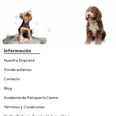
Información
Nuestra Empresa
Donde estamos
Contacto
Blog
Academia de Peluquería Canina
Términos y Condiciones