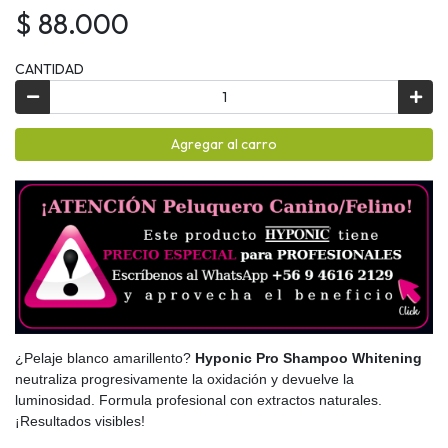
$ 88.000
CANTIDAD
Agregar al carro
¿Pelaje blanco amarillento?
Hyponic Pro Shampoo Whitening
neutraliza progresivamente la oxidación y devuelve la
luminosidad. Formula profesional con extractos naturales.
¡Resultados visibles!