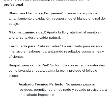
profesional
Blanqueo Efectivo y Progresivo:
Elimina los signos de
amarillamiento y oxidación, recuperando el blanco original del
pelaje.
Máxima Luminosidad:
Aporta brillo y vitalidad al manto sin
alterar su textura o caída natural.
Formulado para Profesionales:
Desarrollado para un uso
intensivo en salones, garantizando resultados consistentes y
eficientes.
Respetuoso con la Piel:
Su fórmula con extractos naturales
como lavanda y regaliz calma la piel y protege el folículo
piloso.
Acabado Técnico Perfecto:
No genera peso ni
residuos, permitiendo un peinado y secado preciso para
un acabado impecable.