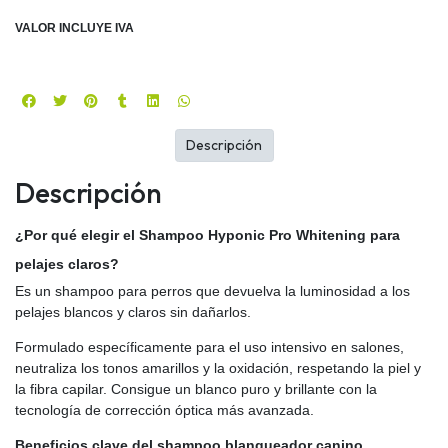
VALOR INCLUYE IVA
Descripción
Descripción
¿Por qué elegir el Shampoo Hyponic Pro Whitening para
pelajes claros?
Es un shampoo para perros que devuelva la luminosidad a los
pelajes blancos y claros sin dañarlos.
Formulado específicamente para el uso intensivo en salones,
neutraliza los tonos amarillos y la oxidación, respetando la piel y
la fibra capilar. Consigue un blanco puro y brillante con la
tecnología de corrección óptica más avanzada.
Beneficios clave del shampoo blanqueador canino