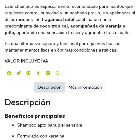
Este shampoo es especialmente recomendado para mantos que
requieren control, suavidad y un acabado prolijo, sin apelmazar ni
dejar residuos. Su
fragancia frutal
combina una nota
predominante de
coco tropical, acompañada de naranja y
piña,
aportando una sensación fresca y agradable tras el baño.
Es una alternativa segura y funcional para quienes buscan
mantener mantos lisos en óptimas condiciones estéticas.
VALOR INCLUYE IVA
Descripción
Más información
Descripción
Beneficios principales
Shampoo apto para piel sensible
Formulado con keratina