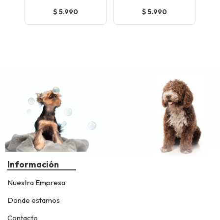
$ 5.990
$ 5.990
Información
Nuestra Empresa
Donde estamos
Contacto