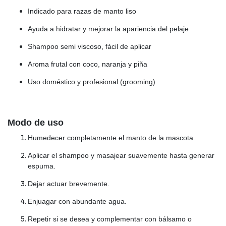
Indicado para razas de manto liso
Ayuda a hidratar y mejorar la apariencia del pelaje
Shampoo semi viscoso, fácil de aplicar
Aroma frutal con coco, naranja y piña
Uso doméstico y profesional (grooming)
Modo de uso
Humedecer completamente el manto de la mascota.
Aplicar el shampoo y masajear suavemente hasta generar
espuma.
Dejar actuar brevemente.
Enjuagar con abundante agua.
Repetir si se desea y complementar con bálsamo o