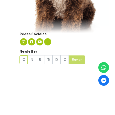
Redes Sociales
Newletter
Enviar