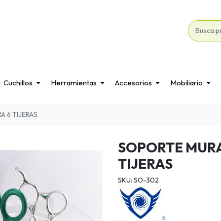
Cuchillos
Herramientas
Accesorios
Mobiliario
A 6 TIJERAS
SOPORTE MURA
TIJERAS
SKU: SO-302