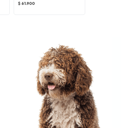
$ 61.900