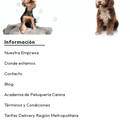
Información
Nuestra Empresa
Donde estamos
Contacto
Blog
Academia de Peluquería Canina
Términos y Condiciones
Tarifas Delivery Región Metropolitana