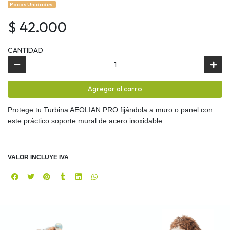
Pocas Unidades.
$ 42.000
CANTIDAD
Agregar al carro
Protege tu Turbina AEOLIAN PRO fijándola a muro o panel con
este práctico soporte mural de acero inoxidable.
VALOR INCLUYE IVA