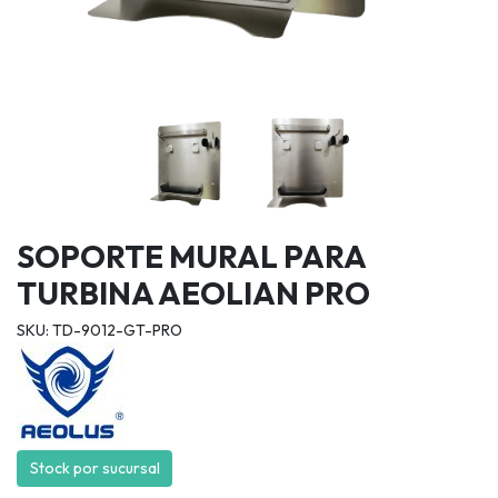
SOPORTE MURAL PARA
TURBINA AEOLIAN PRO
SKU: TD-9012-GT-PRO
Stock por sucursal