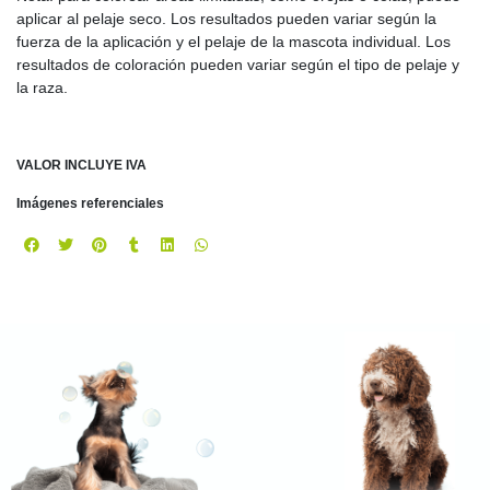
aplicar al pelaje seco. Los resultados pueden variar según la
fuerza de la aplicación y el pelaje de la mascota individual. Los
resultados de coloración pueden variar según el tipo de pelaje y
la raza.
VALOR INCLUYE IVA
Imágenes referenciales