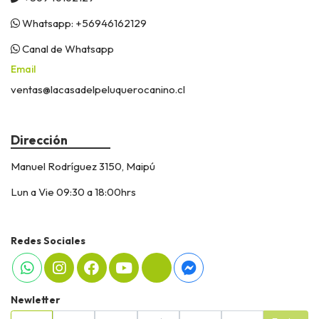
Whatsapp: +56946162129
Canal de Whatsapp
Email
ventas@lacasadelpeluquerocanino.cl
Dirección
Manuel Rodríguez 3150, Maipú
Lun a Vie 09:30 a 18:00hrs
Redes Sociales
Newletter