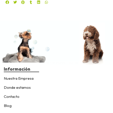
Información
Nuestra Empresa
Donde estamos
Contacto
Blog