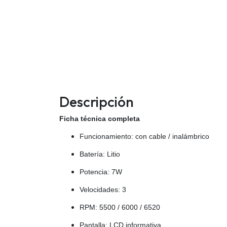
Descripción
Ficha técnica completa
Funcionamiento: con cable / inalámbrico
Batería: Litio
Potencia: 7W
Velocidades: 3
RPM: 5500 / 6000 / 6520
Pantalla: LCD informativa