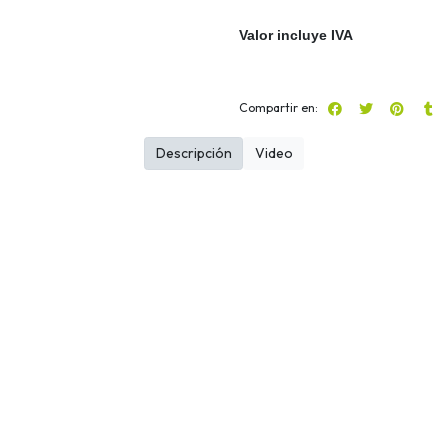
Valor incluye IVA
Compartir en:
Descripción
Video