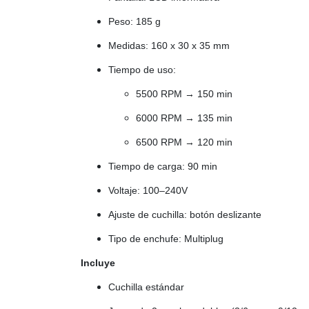
Peso: 185 g
Medidas: 160 x 30 x 35 mm
Tiempo de uso:
5500 RPM → 150 min
6000 RPM → 135 min
6500 RPM → 120 min
Tiempo de carga: 90 min
Voltaje: 100–240V
Ajuste de cuchilla: botón deslizante
Tipo de enchufe: Multiplug
Incluye
Cuchilla estándar