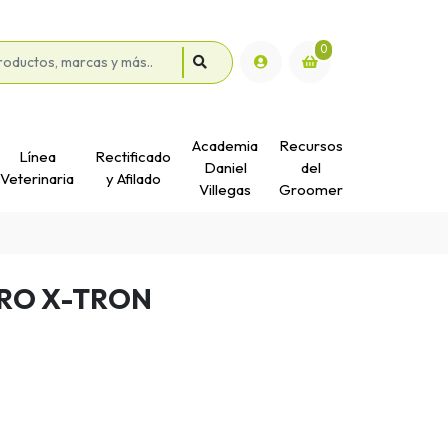
0
Academia
Recursos
Línea
Rectificado
Daniel
del
Veterinaria
y Afilado
Villegas
Groomer
RO X-TRON