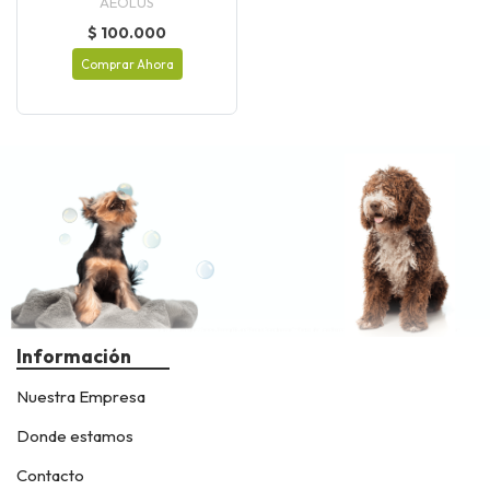
AEOLUS
$ 100.000
Comprar Ahora
Información
Nuestra Empresa
Donde estamos
Contacto