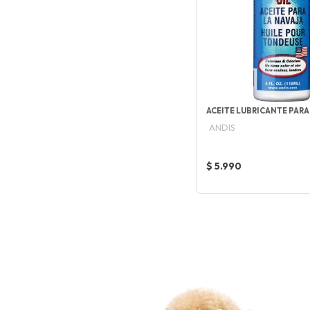
ACEITE LUBRICANTE PARA
ANDIS
$ 5.990