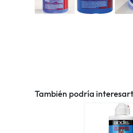
También podría interesar