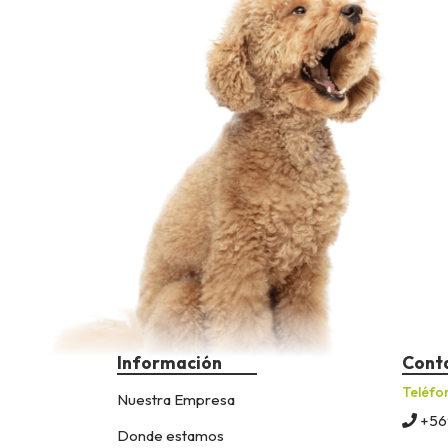
Información
Cont
Teléfo
Nuestra Empresa
+56
Donde estamos