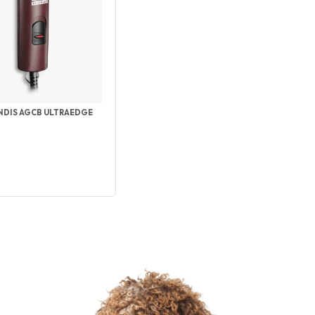
NDIS AGCB ULTRAEDGE