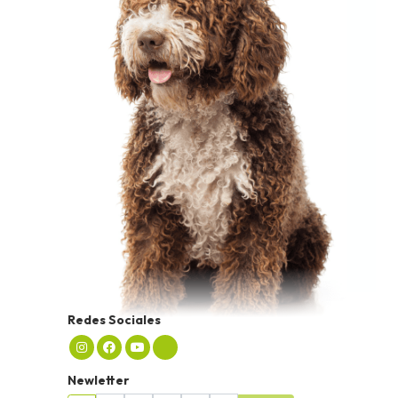
Redes Sociales
Newletter