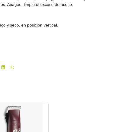
s. Apague, limpie el exceso de aceite.
co y seco, en posición vertical.