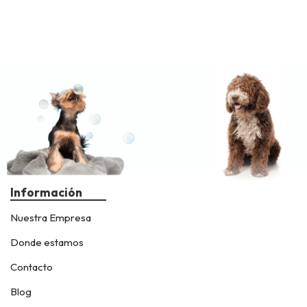
Información
Nuestra Empresa
Donde estamos
Contacto
Blog