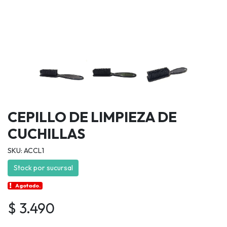
CEPILLO DE LIMPIEZA DE
CUCHILLAS
SKU: ACCL1
Stock por sucursal
Agotado.
$ 3.490