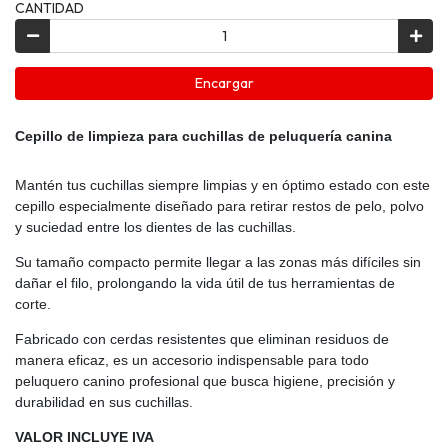
CANTIDAD
Encargar
Cepillo de limpieza para cuchillas de peluquería canina
Mantén tus cuchillas siempre limpias y en óptimo estado con este
cepillo especialmente diseñado para retirar restos de pelo, polvo
y suciedad entre los dientes de las cuchillas.
Su tamaño compacto permite llegar a las zonas más difíciles sin
dañar el filo, prolongando la vida útil de tus herramientas de
corte.
Fabricado con cerdas resistentes que eliminan residuos de
manera eficaz, es un accesorio indispensable para todo
peluquero canino profesional que busca higiene, precisión y
durabilidad en sus
cuchillas.
VALOR INCLUYE IVA