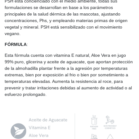
PSH está concienciado con el medio ambiente, todas sus
formulaciones se desarrollan en base a los parámetros
principales de la salud dérmica de las mascotas, ajustando
concentraciones, Phs, y empleando materias primas de origen
vegetal y mineral. PSH está sensibilizado con el movimiento
vegano.
FÓRMULA
:
Esta fórmula cuenta con vitamina E natural, Aloe Vera en jugo
99% puro, glicerina y aceite de aguacate, que aportan protección
de la almohadilla plantar frente a la agresión por temperaturas
extremas, bien por exposición al frio o bien por sometimiento a
temperaturas elevadas. Aumenta la resistencia al roce, para
prevenir y tratar irritaciones debidas al aumento de actividad o al
esfuerzo prolongado.