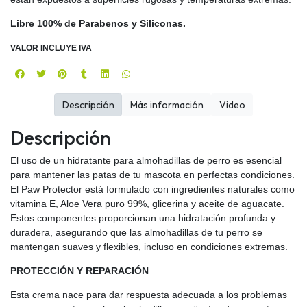
Libre 100% de Parabenos y Siliconas.
VALOR INCLUYE IVA
Descripción
Más información
Video
Descripción
El uso de un hidratante para almohadillas de perro es esencial
para mantener las patas de tu mascota en perfectas condiciones.
El Paw Protector está formulado con ingredientes naturales como
vitamina E, Aloe Vera puro 99%, glicerina y aceite de aguacate.
Estos componentes proporcionan una hidratación profunda y
duradera, asegurando que las almohadillas de tu perro se
mantengan suaves y flexibles, incluso en condiciones extremas.
PROTECCIÓN Y REPARACIÓN
Esta crema nace para dar respuesta adecuada a los problemas