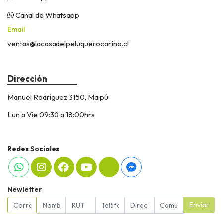
Canal de Whatsapp
Email
ventas@lacasadelpeluquerocanino.cl
Dirección
Manuel Rodríguez 3150, Maipú
Lun a Vie 09:30 a 18:00hrs
Redes Sociales
Newletter
Enviar