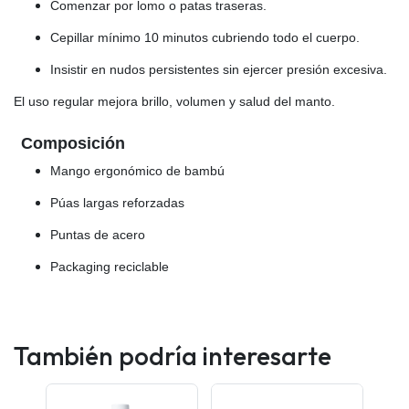
Comenzar por lomo o patas traseras.
Cepillar mínimo 10 minutos cubriendo todo el cuerpo.
Insistir en nudos persistentes sin ejercer presión excesiva.
El uso regular mejora brillo, volumen y salud del manto.
Composición
Mango ergonómico de bambú
Púas largas reforzadas
Puntas de acero
Packaging reciclable
También podría interesarte