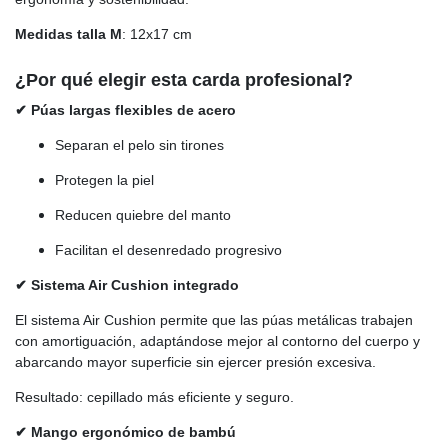
Medidas talla M
: 12x17 cm
¿Por qué elegir esta carda profesional?
✔ Púas largas flexibles de acero
Separan el pelo sin tirones
Protegen la piel
Reducen quiebre del manto
Facilitan el desenredado progresivo
✔ Sistema Air Cushion integrado
El sistema Air Cushion permite que las púas metálicas trabajen
con amortiguación, adaptándose mejor al contorno del cuerpo y
abarcando mayor superficie sin ejercer presión excesiva.
Resultado: cepillado más eficiente y seguro.
✔ Mango ergonómico de bambú