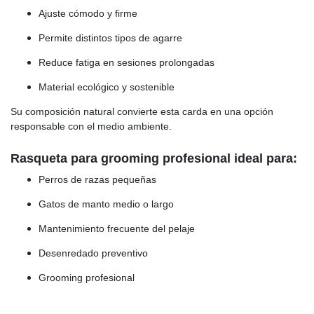
Ajuste cómodo y firme
Permite distintos tipos de agarre
Reduce fatiga en sesiones prolongadas
Material ecológico y sostenible
Su composición natural convierte esta carda en una opción
responsable con el medio ambiente.
Rasqueta para grooming profesional ideal para:
Perros de razas pequeñas
Gatos de manto medio o largo
Mantenimiento frecuente del pelaje
Desenredado preventivo
Grooming profesional