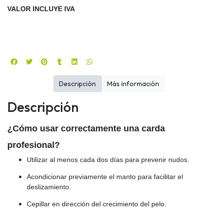
VALOR INCLUYE IVA
Descripción
Más información
Descripción
¿Cómo usar correctamente una carda
profesional?
Utilizar al menos cada dos días para prevenir nudos.
Acondicionar previamente el manto para facilitar el
deslizamiento.
Cepillar en dirección del crecimiento del pelo.