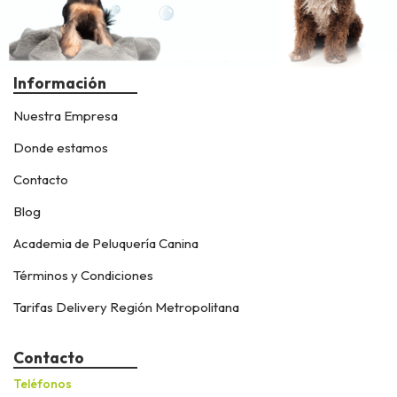
Información
Nuestra Empresa
Donde estamos
Contacto
Blog
Academia de Peluquería Canina
Términos y Condiciones
Tarifas Delivery Región Metropolitana
Contacto
Teléfonos