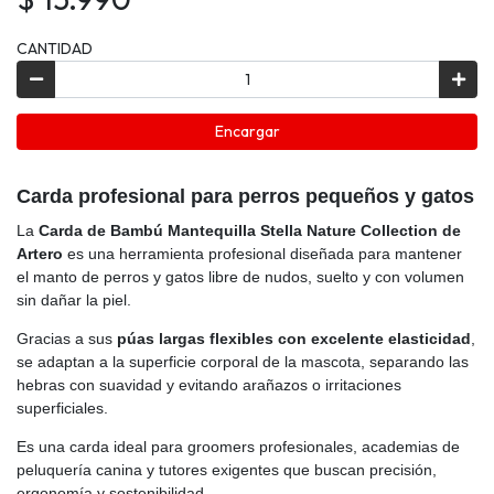
CANTIDAD
Encargar
Carda profesional para perros pequeños y gatos
La
Carda de Bambú Mantequilla Stella Nature Collection de
Artero
es una herramienta profesional diseñada para mantener
el manto de perros y gatos libre de nudos, suelto y con volumen
sin dañar la piel.
Gracias a sus
púas largas flexibles con excelente elasticidad
,
se adaptan a la superficie corporal de la mascota, separando las
hebras con suavidad y evitando arañazos o irritaciones
superficiales.
Es una carda ideal para groomers profesionales, academias de
peluquería canina y tutores exigentes que buscan precisión,
ergonomía y sostenibilidad.