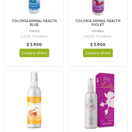
COLONIA ANIMAL HEALTH
COLONIA ANIMAL HEALTH
BLUE
VIOLET
MACHO
HEMBRA
DRAG PHARMA
DRAG PHARMA
$ 3.900
$ 3.900
Comprar Ahora
Comprar Ahora