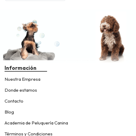
Información
Nuestra Empresa
Donde estamos
Contacto
Blog
Academia de Peluquería Canina
Términos y Condiciones